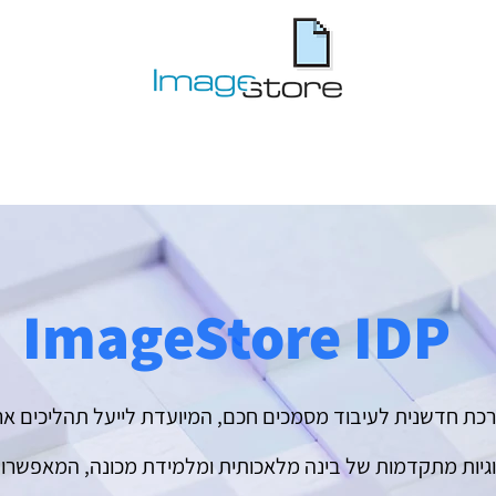
ImageStore IDP
ור הוא מערכת חדשנית לעיבוד מסמכים חכם, המיועדת לייעל תהליכי
גיות מתקדמות של בינה מלאכותית ומלמידת מכונה, המאפשרות 