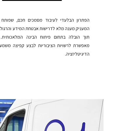
הפתרון הבלעדי לעיבוד מסמכים חכם, שפותח ב
המעניק מענה מלא לדרישות אבטחת המידע והרגולצי
תוך הובלה בתחום פיתוח הבינה המלאכותית.
מאפשרת לרשויות הציבוריות לבצע קפיצה משמעו
הדיגיטליזציה.