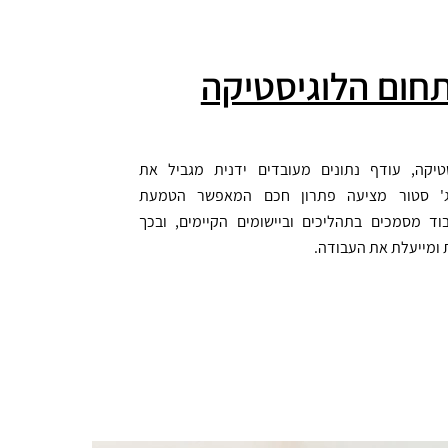
חום הלוגיסטיקה
טיקה, עודף נתונים מעובדים ידנית מגביל את
מג' סטור מציעה פתרון חכם המאפשר הטמעת
וד מסמכים בתהליכים וביישומים הקיימים, ובכך
 ומייעלת את העבודה.