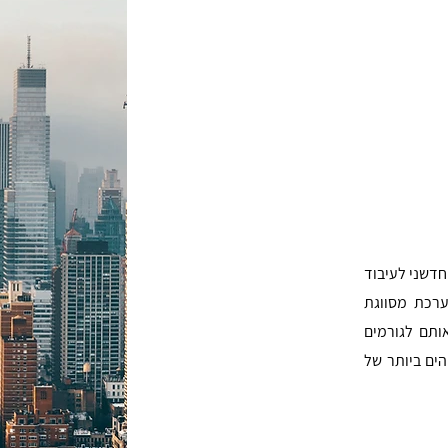
חדשני לעיבוד
ערכת מסווגת
ותם לגורמים
ים ביותר של