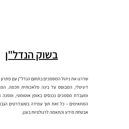
בשוק הנדל"ן
שדרגו את ניהול המסמכים בתחום הנדל"ן עם פתרון 
דיגיטלי, המבוסס על בינה מלאכותית חכמה. המ
ומעבדת מסמכים נכנסים באופן אוטומטי, ומפנה א
המתאימים – כל זאת תוך עמידה בסטנדרטים הגבוה
אבטחת מידע והתאמה לרגולציות בענן.