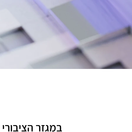
במגזר הציבורי